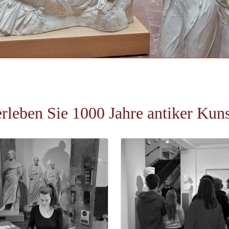
leben Sie 1000 Jahre antiker Kuns