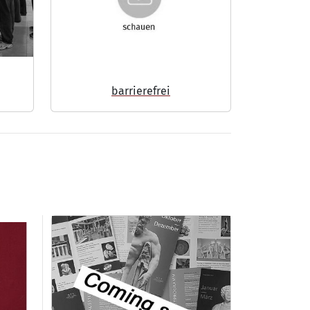
barrierefrei