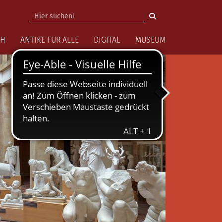
vigation
CH
ANTIKE FÜR ALLE
DIGITAL
MUSEUM