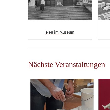
Neu im Museum
Nächste Veranstaltungen