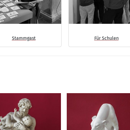
Stammgast
Für Schulen