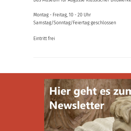
Montag - Freitag, 10 - 20 Uhr
Samstag/Sonntag/Feiertag geschlossen
Eintritt frei