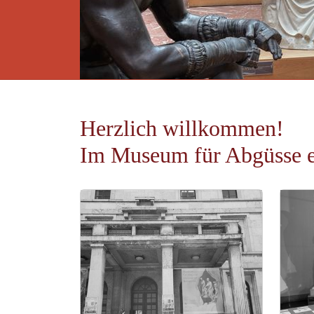
DIGITAL
MUSEUM
Herzlich willkommen!
Im Museum für Abgüsse er