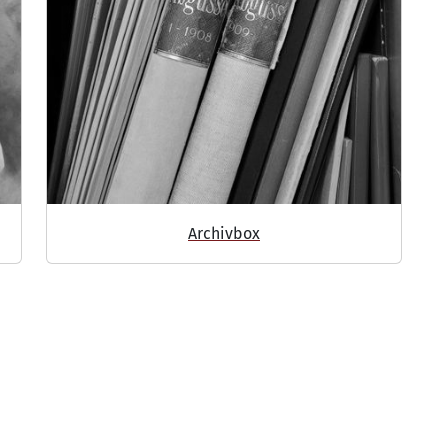
Archivbox