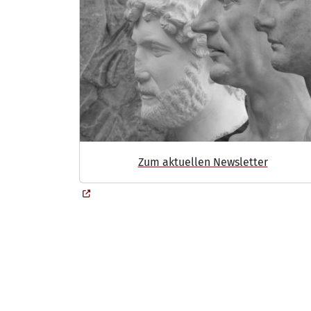
Zum aktuellen Newsletter