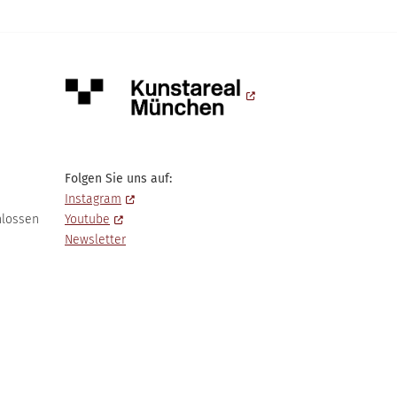
Folgen Sie uns auf:
Instagram
hlossen
Youtube
Newsletter