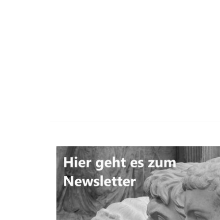
DIGITAL
MUSEUM