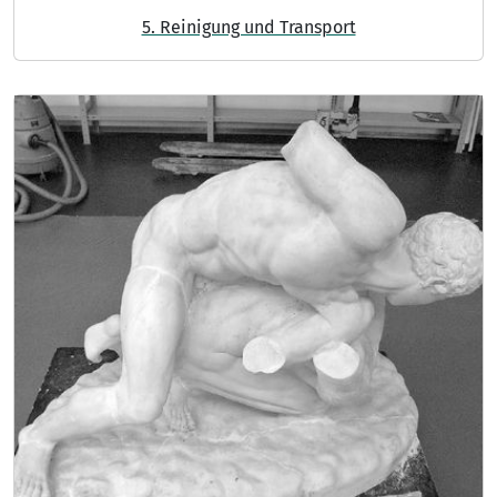
5. Reinigung und Transport