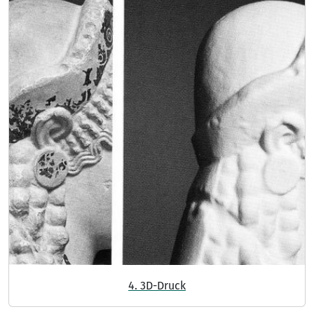
4. 3D-Druck