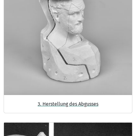
3. Herstellung des Abgusses