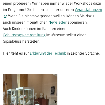
DIGITAL
einen probieren? Wir haben immer wieder Workshops dazu
im Programm! Sie finden sie unter unseren
Veranstaltungen
MUSEUM
. Wenn Sie nichts verpassen wollen, können Sie dazu
auch unseren monatlichen
Newsletter
abonnieren.
Auch Kinder können im Rahmen einer
Geburtstagsveranstaltung
im Museum selbst einen
Gipsabguss herstellen.
Hier geht es zur
Erklärung der Technik
in Leichter Sprache.