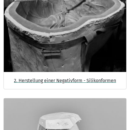
2. Herstellung einer Negativform - Silikonformen