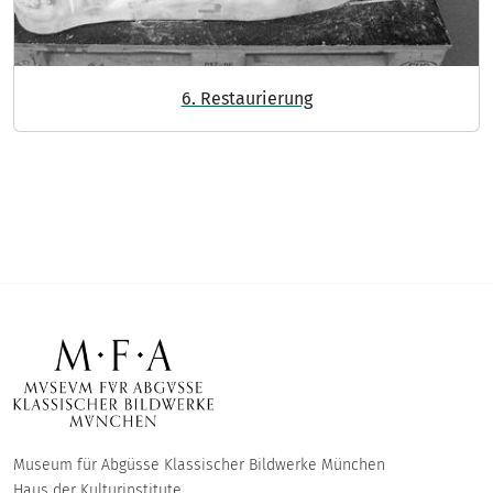
6. Restaurierung
Museum für Abgüsse Klassischer Bildwerke München
Haus der Kulturinstitute