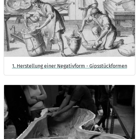
1. Herstellung einer Negativform - Gipsstückformen