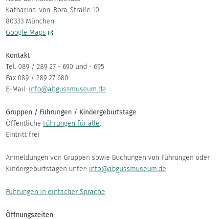
Katharina-von-Bora-Straße 10
80333 München
Google Maps
Kontakt
Tel. 089 / 289 27 - 690 und - 695
Fax 089 / 289 27 680
E-Mail:
info@abgussmuseum.de
Gruppen / Führungen / Kindergeburtstage
Öffentliche
Führungen für alle
:
Eintritt frei
Anmeldungen von Gruppen sowie Buchungen von Führungen oder
Kindergeburtstagen unter:
info@abgussmuseum.de
Führungen in einfacher Sprache
Öffnungszeiten