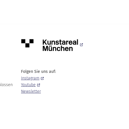
Folgen Sie uns auf:
Instagram
hlossen
Youtube
Newsletter