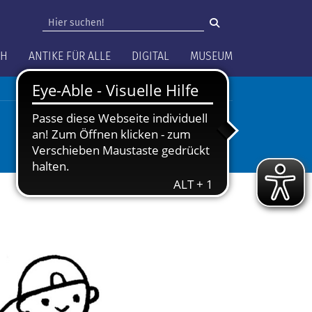
vigation
CH
ANTIKE FÜR ALLE
DIGITAL
MUSEUM