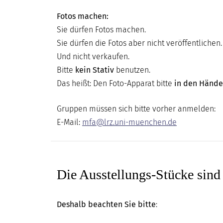
DIGITAL
Fotos machen:
MUSEUM
Sie dürfen Fotos machen.
Sie dürfen die Fotos aber nicht veröffentlichen
Und nicht verkaufen.
Bitte
kein Stativ
benutzen.
Das heißt: Den Foto-Apparat bitte
in den Hände
Gruppen müssen sich bitte vorher anmelden:
E-Mail:
mfa@lrz.uni-muenchen.de
Die Ausstellungs-Stücke sind 
Deshalb beachten Sie bitte
: