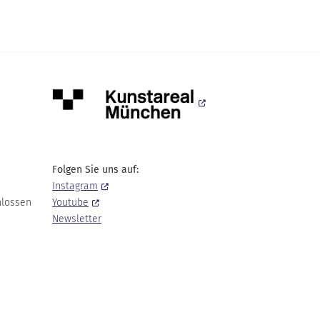
Folgen Sie uns auf:
Instagram
hlossen
Youtube
Newsletter