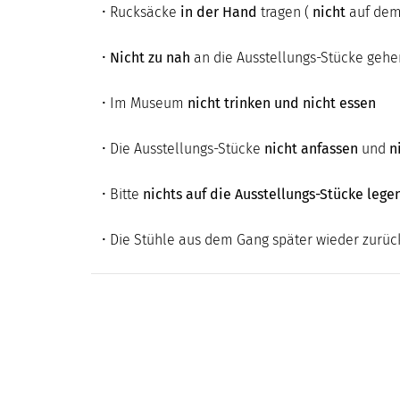
• Rucksäcke
in der Hand
tragen (
nicht
auf dem
•
Nicht zu nah
an die Ausstellungs-Stücke gehe
• Im Museum
nicht trinken und nicht essen
• Die Ausstellungs-Stücke
nicht anfassen
und
n
• Bitte
nichts auf die Ausstellungs-Stücke lege
• Die Stühle aus dem Gang später wieder zurüc