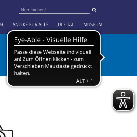
vigation
CH
ANTIKE FÜR ALLE
DIGITAL
MUSEUM