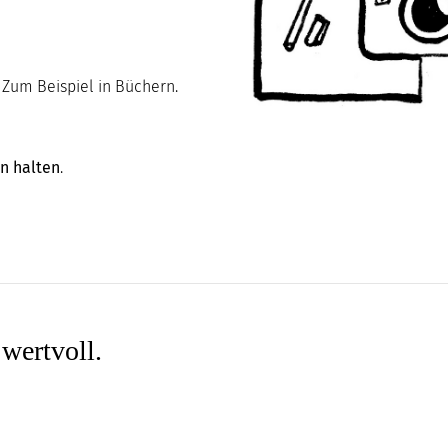
. Zum Beispiel in Büchern.
n halten
.
wertvoll.