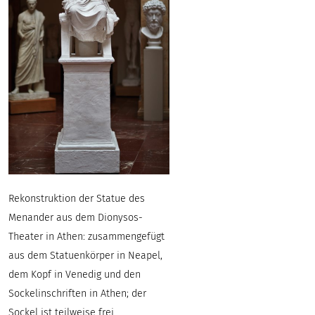
Rekonstruktion der Statue des
Menander aus dem Dionysos-
Theater in Athen: zusammengefügt
aus dem Statuenkörper in Neapel,
dem Kopf in Venedig und den
Sockelinschriften in Athen; der
Sockel ist teilweise frei