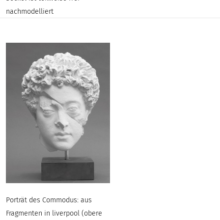
nachmodelliert
Porträt des Commodus: aus
Fragmenten in liverpool (obere