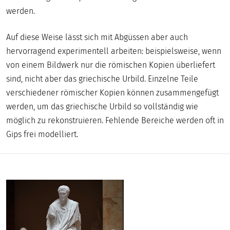
DIGITAL
werden.
MUSEUM
Auf diese Weise lässt sich mit Abgüssen aber auch
hervorragend experimentell arbeiten: beispielsweise, wenn
von einem Bildwerk nur die römischen Kopien überliefert
sind, nicht aber das griechische Urbild. Einzelne Teile
verschiedener römischer Kopien können zusammengefügt
werden, um das griechische Urbild so vollständig wie
möglich zu rekonstruieren. Fehlende Bereiche werden oft in
Gips frei modelliert.