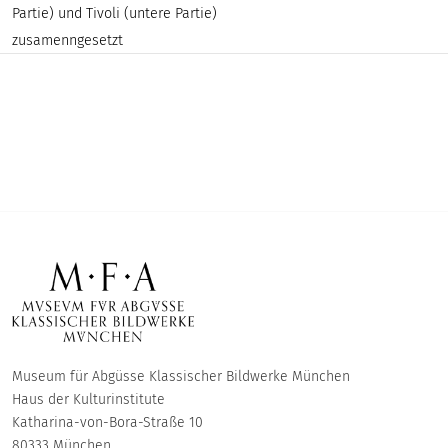
Partie) und Tivoli (untere Partie)
zusamenngesetzt
Museum für Abgüsse Klassischer Bildwerke München
Haus der Kulturinstitute
Katharina-von-Bora-Straße 10
80333 München