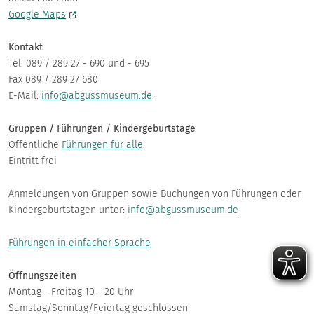
Google Maps
Kontakt
Tel. 089 / 289 27 - 690 und - 695
Fax 089 / 289 27 680
E-Mail:
info@abgussmuseum.de
Gruppen / Führungen / Kindergeburtstage
Öffentliche
Führungen für alle
:
Eintritt frei
Anmeldungen von Gruppen sowie Buchungen von Führungen oder
Kindergeburtstagen unter:
info@abgussmuseum.de
Führungen in einfacher Sprache
Öffnungszeiten
Montag - Freitag 10 - 20 Uhr
Samstag/Sonntag/Feiertag geschlossen