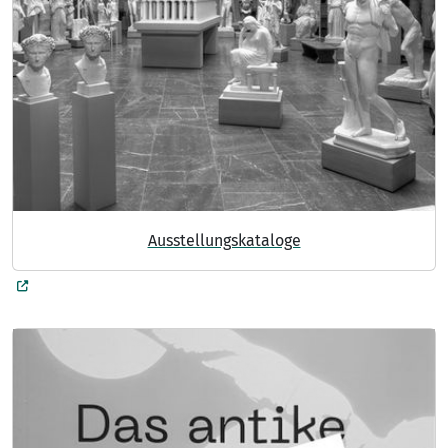
DIGITAL
MUSEUM
Ausstellungskataloge