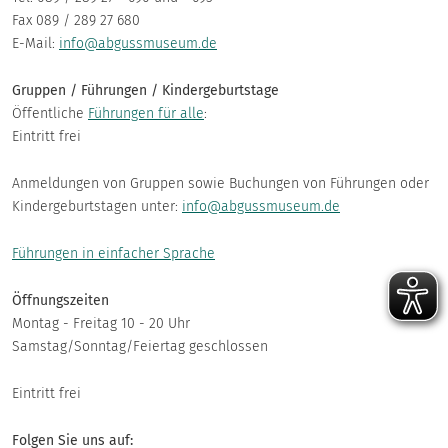
Fax 089 / 289 27 680
E-Mail:
info@abgussmuseum.de
Gruppen / Führungen / Kindergeburtstage
Öffentliche
Führungen für alle
:
Eintritt frei
Anmeldungen von Gruppen sowie Buchungen von Führungen oder
Kindergeburtstagen unter:
info@abgussmuseum.de
Führungen in einfacher Sprache
Öffnungszeiten
Montag - Freitag 10 - 20 Uhr
Samstag/Sonntag/Feiertag geschlossen
Eintritt frei
Folgen Sie uns auf: