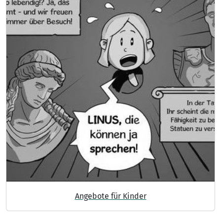
Angebote für Kinder