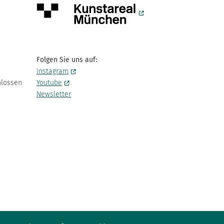
Folgen Sie uns auf:
Instagram
hlossen
Youtube
Newsletter