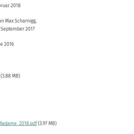
ruar 2018
n Max Scharnigg,
 September 2017
e 2016
(3.88 MB)
_Madame_2018.pdf
(3.97 MB)