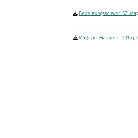
Bedeutungsschwer_SZ_Mag
Magazin_Madame_ 2016.pd