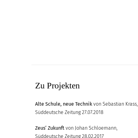
Zu Projekten
Alte Schule, neue Technik
von Sebastian Krass,
Süddeutsche Zeitung 27.07.2018
Zeus‘ Zukunft
von Johan Schloemann,
Süddeutsche Zeitung 28.02.2017