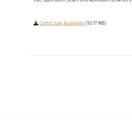
DIGITAL
MUSEUM
Comic zum Ausmalen
(10.77 MB)