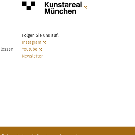
Folgen Sie uns auf:
Instagram
hlossen
Youtube
Newsletter