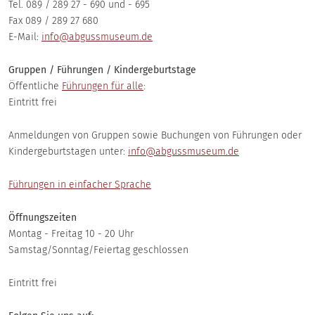
Tel. 089 / 289 27 - 690 und - 695
Fax 089 / 289 27 680
E-Mail:
info@abgussmuseum.de
Gruppen / Führungen / Kindergeburtstage
Öffentliche
Führungen für alle
:
Eintritt frei
Anmeldungen von Gruppen sowie Buchungen von Führungen oder
Kindergeburtstagen unter:
info@abgussmuseum.de
Führungen in einfacher Sprache
Öffnungszeiten
Montag - Freitag 10 - 20 Uhr
Samstag/Sonntag/Feiertag geschlossen
Eintritt frei