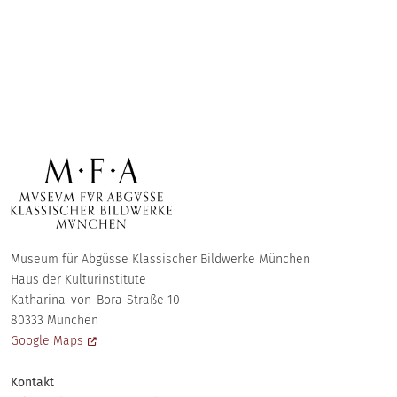
DIGITAL
MUSEUM
Museum für Abgüsse Klassischer Bildwerke München
Haus der Kulturinstitute
Katharina-von-Bora-Straße 10
80333 München
Google Maps
Kontakt