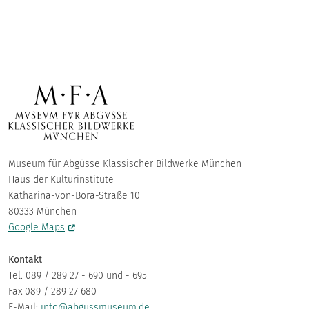
Museum für Abgüsse Klassischer Bildwerke München
Haus der Kulturinstitute
Katharina-von-Bora-Straße 10
80333 München
Google Maps
Kontakt
Tel. 089 / 289 27 - 690 und - 695
Fax 089 / 289 27 680
E-Mail:
info@abgussmuseum.de