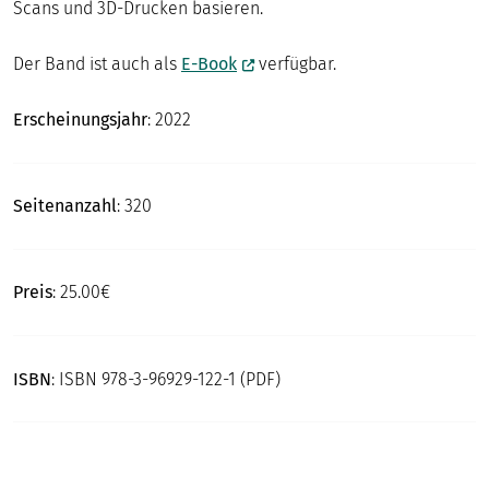
Scans und 3D-Drucken basieren.
Der Band ist auch als
E-Book
verfügbar.
Erscheinungsjahr
: 2022
Seitenanzahl
: 320
Preis
: 25.00€
ISBN
: ISBN 978-3-96929-122-1 (PDF)