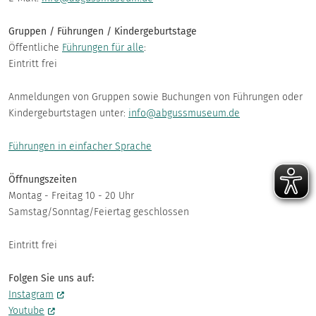
Gruppen / Führungen / Kindergeburtstage
Öffentliche
Führungen für alle
:
Eintritt frei
Anmeldungen von Gruppen sowie Buchungen von Führungen oder
Kindergeburtstagen unter:
info@abgussmuseum.de
Führungen in einfacher Sprache
Öffnungszeiten
Montag - Freitag 10 - 20 Uhr
Samstag/Sonntag/Feiertag geschlossen
Eintritt frei
Folgen Sie uns auf:
Instagram
Youtube