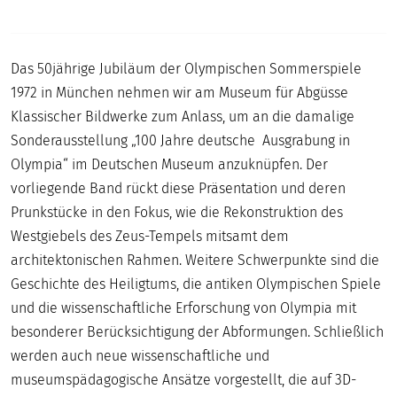
Das 50jährige Jubiläum der Olympischen Sommerspiele
1972 in München nehmen wir am Museum für Abgüsse
Klassischer Bildwerke zum Anlass, um an die damalige
Sonderausstellung „100 Jahre deutsche Ausgrabung in
Olympia“ im Deutschen Museum anzuknüpfen. Der
vorliegende Band rückt diese Präsentation und deren
Prunkstücke in den Fokus, wie die Rekonstruktion des
Westgiebels des Zeus-Tempels mitsamt dem
architektonischen Rahmen. Weitere Schwerpunkte sind die
Geschichte des Heiligtums, die antiken Olympischen Spiele
und die wissenschaftliche Erforschung von Olympia mit
besonderer Berücksichtigung der Abformungen. Schließlich
werden auch neue wissenschaftliche und
museumspädagogische Ansätze vorgestellt, die auf 3D-