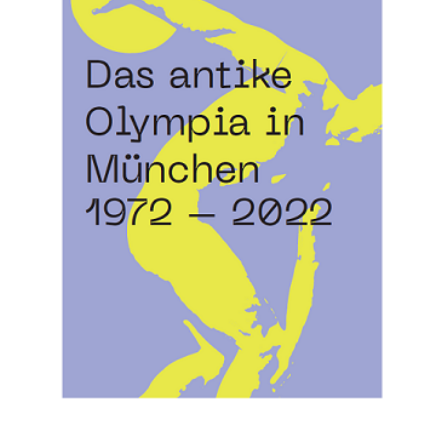
DIGITAL
MUSEUM