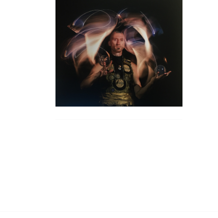
DIGITAL
MUSEUM