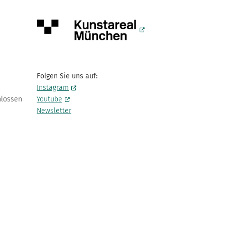
Folgen Sie uns auf:
Instagram
hlossen
Youtube
Newsletter