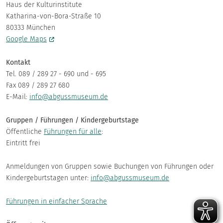
Haus der Kulturinstitute
Katharina-von-Bora-Straße 10
80333 München
Google Maps
Kontakt
Tel. 089 / 289 27 - 690 und - 695
Fax 089 / 289 27 680
E-Mail:
info@abgussmuseum.de
Gruppen / Führungen / Kindergeburtstage
Öffentliche
Führungen für alle
:
Eintritt frei
Anmeldungen von Gruppen sowie Buchungen von Führungen oder
Kindergeburtstagen unter:
info@abgussmuseum.de
Führungen in einfacher Sprache