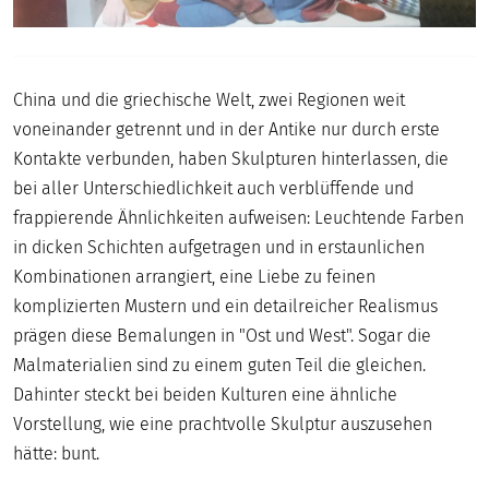
China und die griechische Welt, zwei Regionen weit
voneinander getrennt und in der Antike nur durch erste
Kontakte verbunden, haben Skulpturen hinterlassen, die
bei aller Unterschiedlichkeit auch verblüffende und
frappierende Ähnlichkeiten aufweisen: Leuchtende Farben
in dicken Schichten aufgetragen und in erstaunlichen
Kombinationen arrangiert, eine Liebe zu feinen
komplizierten Mustern und ein detailreicher Realismus
prägen diese Bemalungen in "Ost und West". Sogar die
Malmaterialien sind zu einem guten Teil die gleichen.
Dahinter steckt bei beiden Kulturen eine ähnliche
Vorstellung, wie eine prachtvolle Skulptur auszusehen
hätte: bunt.