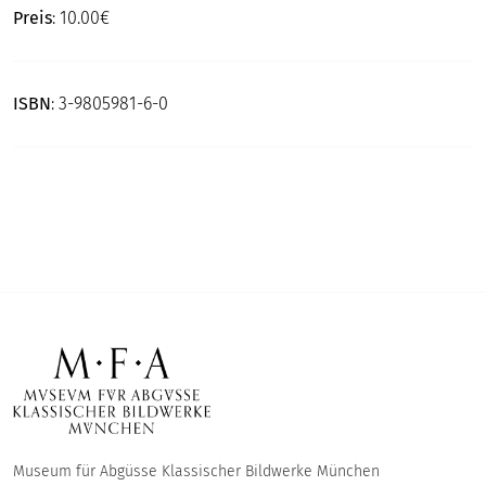
Preis
: 10.00€
ISBN
: 3-9805981-6-0
Museum für Abgüsse Klassischer Bildwerke München