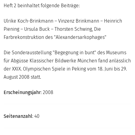
Heft 2 beinhaltet folgende Beiträge:
Ulrike Koch-Brinkmann – Vinzenz Brinkmann – Heinrich
Piening – Ursula Buck – Thorsten Schwing, Die
Farbrekonstruktion des "Alexandersarkophages"
Die Sonderausstellung "Begegnung in bunt" des Museums
für Abgüsse Klassischer Bildwerke München fand anlässlich
der XXIX. Olympischen Spiele in Peking vom 18. Juni bis 29.
August 2008 statt.
Erscheinungsjahr
: 2008
Seitenanzahl
: 40